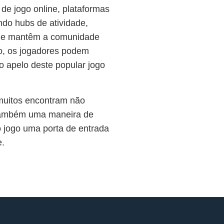
e jogo online, plataformas
do hubs de atividade,
que mantêm a comunidade
o, os jogadores podem
o apelo deste popular jogo
muitos encontram não
 também uma maneira de
o jogo uma porta de entrada
e.