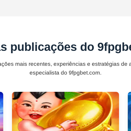
as publicações do 9fpgb
ações mais recentes, experiências e estratégias de
especialista do 9fpgbet.com.