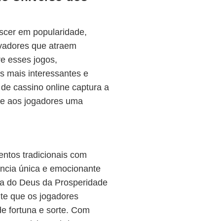
scer em popularidade,
ovadores que atraem
re esses jogos,
 mais interessantes e
 de cassino online captura a
ece aos jogadores uma
ntos tradicionais com
ncia única e emocionante
ica do Deus da Prosperidade
ite que os jogadores
 fortuna e sorte. Com