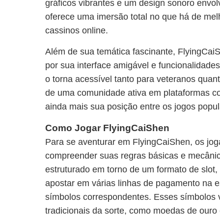
gráficos vibrantes e um design sonoro envo
oferece uma imersão total no que há de mel
cassinos online.
Além de sua temática fascinante, FlyingCa
por sua interface amigável e funcionalidades
o torna acessível tanto para veteranos quan
de uma comunidade ativa em plataformas 
ainda mais sua posição entre os jogos popul
Como Jogar FlyingCaiShen
Para se aventurar em FlyingCaiShen, os jog
compreender suas regras básicas e mecânic
estruturado em torno de um formato de slot
apostar em várias linhas de pagamento na e
símbolos correspondentes. Esses símbolos 
tradicionais da sorte, como moedas de ouro 