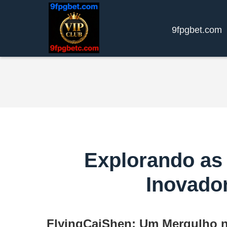
9fpgbet.com
Explorando as
Inovado
FlyingCaiShen: Um Mergulho n