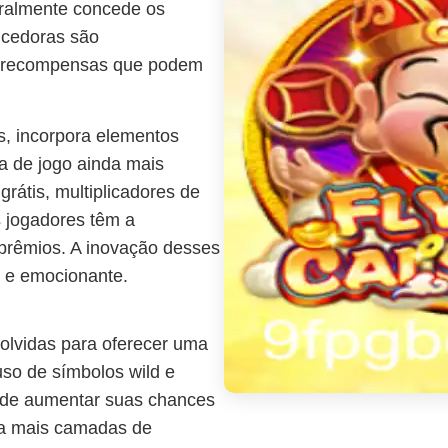
eralmente concede os
ncedoras são
 recompensas que podem
, incorpora elementos
ia de jogo ainda mais
rátis, multiplicadores de
s jogadores têm a
s prêmios. A inovação desses
el e emocionante.
lvidas para oferecer uma
uso de símbolos wild e
e de aumentar suas chances
a mais camadas de