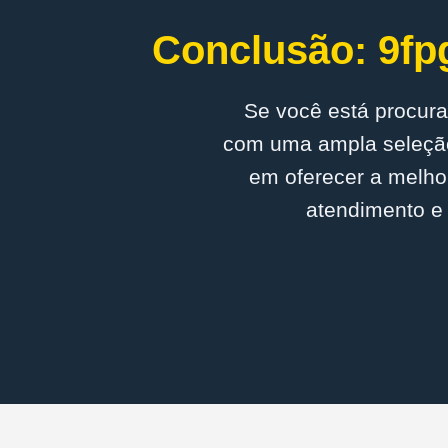
Conclusão: 9fpg
Se você está procura
com uma ampla seleção
em oferecer a melho
atendimento e 