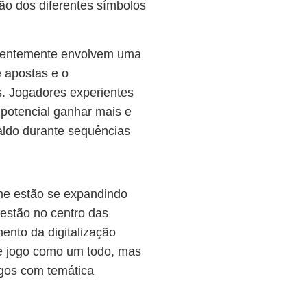
ção dos diferentes símbolos
quentemente envolvem uma
 apostas e o
s. Jogadores experientes
potencial ganhar mais e
aldo durante sequências
ne estão se expandindo
estão no centro das
ento da digitalização
e jogo como um todo, mas
gos com temática