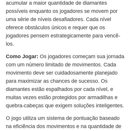
acumular a maior quantidade de diamantes
possíveis enquanto os jogadores se movem por
uma série de níveis desafiadores. Cada nível
oferece obstáculos únicos e requer que os
jogadores pensem estrategicamente para vencê-
los.
Como Jogar:
Os jogadores começam sua jornada
com um número limitado de movimentos. Cada
movimento deve ser cuidadosamente planejado
para maximizar as chances de sucesso. Os
diamantes estão espalhados por cada nível, e
muitas vezes estão protegidos por armadilhas e
quebra-cabeças que exigem soluções inteligentes.
O jogo utiliza um sistema de pontuação baseado
na eficiência dos movimentos e na quantidade de