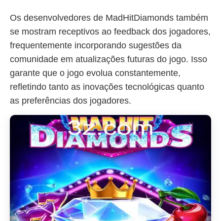
Os desenvolvedores de MadHitDiamonds também
se mostram receptivos ao feedback dos jogadores,
frequentemente incorporando sugestões da
comunidade em atualizações futuras do jogo. Isso
garante que o jogo evolua constantemente,
refletindo tanto as inovações tecnológicas quanto
as preferências dos jogadores.