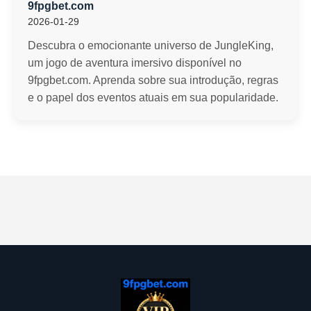
9fpgbet.com
2026-01-29
Descubra o emocionante universo de JungleKing,
um jogo de aventura imersivo disponível no
9fpgbet.com. Aprenda sobre sua introdução, regras
e o papel dos eventos atuais em sua popularidade.