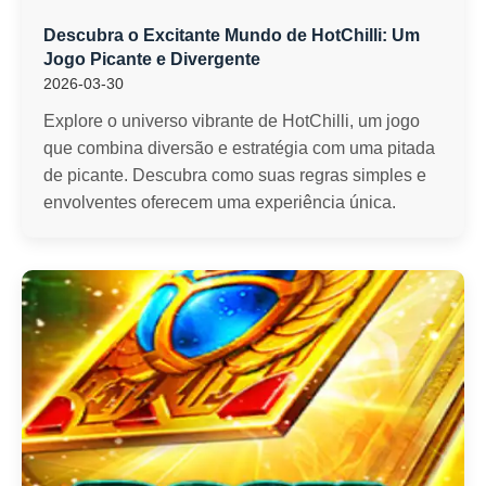
Descubra o Excitante Mundo de HotChilli: Um
Jogo Picante e Divergente
2026-03-30
Explore o universo vibrante de HotChilli, um jogo
que combina diversão e estratégia com uma pitada
de picante. Descubra como suas regras simples e
envolventes oferecem uma experiência única.