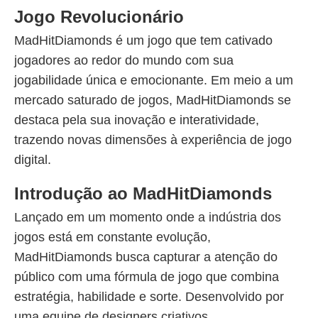
Jogo Revolucionário
MadHitDiamonds é um jogo que tem cativado
jogadores ao redor do mundo com sua
jogabilidade única e emocionante. Em meio a um
mercado saturado de jogos, MadHitDiamonds se
destaca pela sua inovação e interatividade,
trazendo novas dimensões à experiência de jogo
digital.
Introdução ao MadHitDiamonds
Lançado em um momento onde a indústria dos
jogos está em constante evolução,
MadHitDiamonds busca capturar a atenção do
público com uma fórmula de jogo que combina
estratégia, habilidade e sorte. Desenvolvido por
uma equipe de designers criativos,