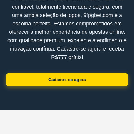
confiável, totalmente licenciada e segura, com
uma ampla seleção de jogos, 9fpgbet.com é a
escolha perfeita. Estamos comprometidos em
oferecer a melhor experiência de apostas online,
com qualidade premium, excelente atendimento e
inovação contínua. Cadastre-se agora e receba
R$777 grátis!
Cadastre-se agora