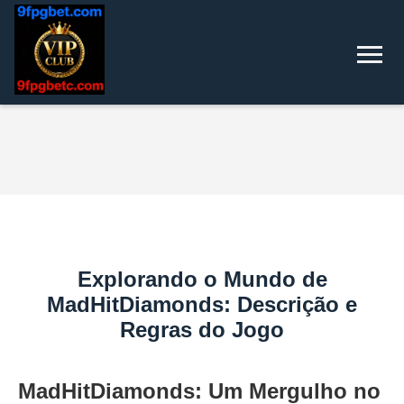
Explorando o Mundo de
MadHitDiamonds: Descrição e
Regras do Jogo
MadHitDiamonds: Um Mergulho no