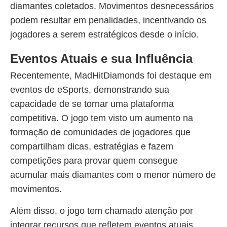
diamantes coletados. Movimentos desnecessários
podem resultar em penalidades, incentivando os
jogadores a serem estratégicos desde o início.
Eventos Atuais e sua Influência
Recentemente, MadHitDiamonds foi destaque em
eventos de eSports, demonstrando sua
capacidade de se tornar uma plataforma
competitiva. O jogo tem visto um aumento na
formação de comunidades de jogadores que
compartilham dicas, estratégias e fazem
competições para provar quem consegue
acumular mais diamantes com o menor número de
movimentos.
Além disso, o jogo tem chamado atenção por
integrar recursos que refletem eventos atuais,