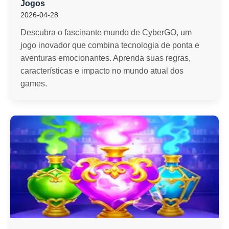
Jogos
2026-04-28
Descubra o fascinante mundo de CyberGO, um
jogo inovador que combina tecnologia de ponta e
aventuras emocionantes. Aprenda suas regras,
características e impacto no mundo atual dos
games.