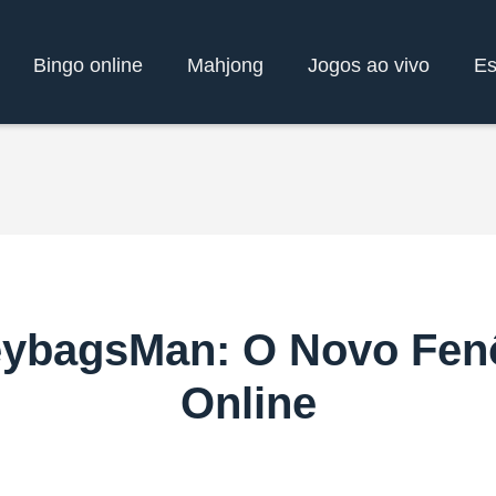
Bingo online
Mahjong
Jogos ao vivo
Es
eybagsMan: O Novo Fen
Online