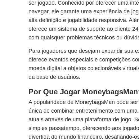
ser jogado. Conhecido por oferecer uma inter
navegar, ele garante uma experiência de jo
alta definição e jogabilidade responsiva. Alé
oferece um sistema de suporte ao cliente 24
com quaisquer problemas técnicos ou dúvida
Para jogadores que desejam expandir sua e
oferece eventos especiais e competições c
moeda digital a objetos colecionáveis virtu
da base de usuários.
Por Que Jogar MoneybagsMan
A popularidade de MoneybagsMan pode ser 
única de combinar entretenimento com uma 
atuais através de uma plataforma de jogo. S
simples passatempo, oferecendo aos jogador
divertida do mundo financeiro, desafiando-