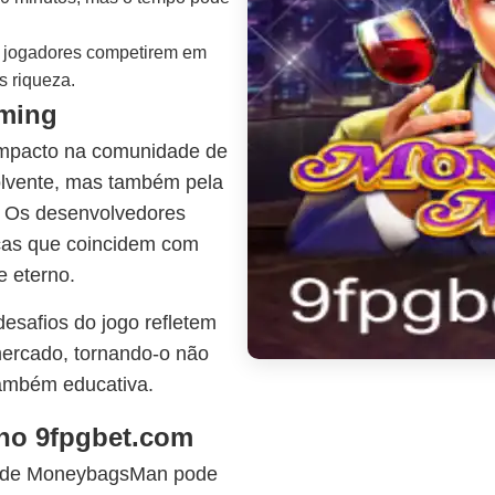
o jogadores competirem em
 riqueza.
ming
impacto na comunidade de
olvente, mas também pela
. Os desenvolvedores
cas que coincidem com
e eterno.
esafios do jogo refletem
mercado, tornando-o não
também educativa.
no 9fpgbet.com
 onde MoneybagsMan pode