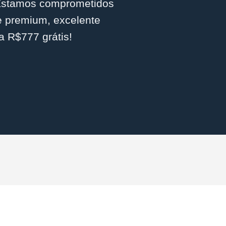
 Estamos comprometidos
e premium, excelente
a R$777 grátis!