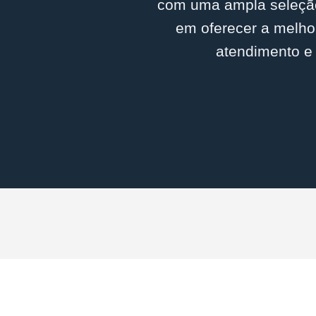
com uma ampla seleção
em oferecer a melho
atendimento e 