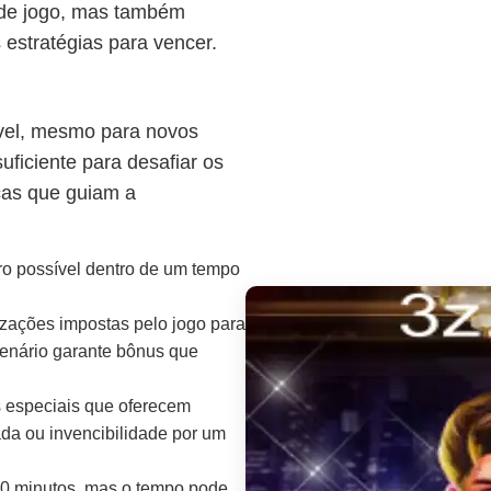
 de jogo, mas também
 estratégias para vencer.
vel, mesmo para novos
ficiente para desafiar os
cas que guiam a
o possível dentro de um tempo
lizações impostas pelo jogo para
cenário garante bônus que
s especiais que oferecem
da ou invencibilidade por um
0 minutos, mas o tempo pode