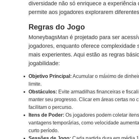
diversidade não só enriquece a experiência
permite aos jogadores explorarem diferentes
Regras do Jogo
MoneybagsMan é projetado para ser acessí
jogadores, enquanto oferece complexidade su
mais experientes. Aqui estão as regras bási
jogabilidade:
Objetivo Principal:
Acumular o máximo de dinheir
limite.
Obstáculos:
Evite armadilhas financeiras e fisca
manter seu progresso. Clicar em áreas certas no 
facilitam o percurso.
Itens de Poder:
Os jogadores podem coletar iten
vantagens temporárias, como velocidade aumenta
curto período.
Sessões de Jogo:
Cada partida dura em média 1