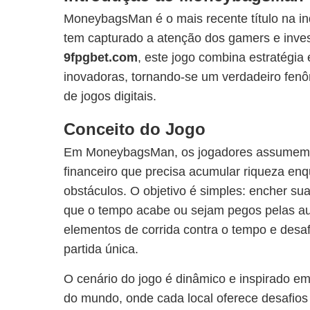
MoneybagsMan é o mais recente título na ind
tem capturado a atenção dos gamers e inves
9fpgbet.com
, este jogo combina estratégia
inovadoras, tornando-se um verdadeiro fenô
de jogos digitais.
Conceito do Jogo
Em MoneybagsMan, os jogadores assumem 
financeiro que precisa acumular riqueza en
obstáculos. O objetivo é simples: encher sua
que o tempo acabe ou sejam pegos pelas au
elementos de corrida contra o tempo e desaf
partida única.
O cenário do jogo é dinâmico e inspirado em
do mundo, onde cada local oferece desafios