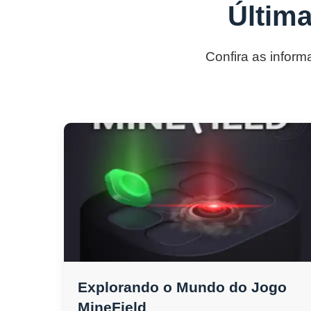
Últim
Confira as inform
Explorando o Mundo do Jogo
MineField