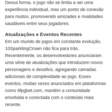
Dessa forma, o jogo não se limita a ser uma
experiência individual, mas um ponto de conexão
para muitos, promovendo amizades e rivalidades
saudáveis entre seus jogadores.
Atualizações e Eventos Recentes
Em um mundo de jogos em constante evolução,
10SparklingCrown não fica para trás.
Recentemente, os desenvolvedores anunciaram
uma série de atualizações que introduzem novos
personagens e desafios, agregando camadas
adicionais de complexidade ao jogo. Esses
eventos, muitas vezes anunciados em plataformas
como 9fpgbet.com, mantém a comunidade
envolvida e conectada com o conteúdo mais
recente.