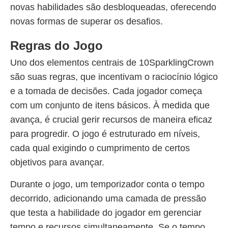
novas habilidades são desbloqueadas, oferecendo
novas formas de superar os desafios.
Regras do Jogo
Uno dos elementos centrais de 10SparklingCrown
são suas regras, que incentivam o raciocínio lógico
e a tomada de decisões. Cada jogador começa
com um conjunto de itens básicos. À medida que
avança, é crucial gerir recursos de maneira eficaz
para progredir. O jogo é estruturado em níveis,
cada qual exigindo o cumprimento de certos
objetivos para avançar.
Durante o jogo, um temporizador conta o tempo
decorrido, adicionando uma camada de pressão
que testa a habilidade do jogador em gerenciar
tempo e recursos simultaneamente. Se o tempo